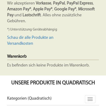
Wir akzeptieren
Vorkasse
,
PayPal
,
PayPal Express
,
Amazon Pay*
,
Apple Pay*
,
Google Pay*
,
Microsoft
Pay
und
Lastschrift
. Alles ohne zusätzliche
Gebühren.
*) Unterstützung Geräteabhängig
Schau dir alle Produkte an
Versandkosten
Warenkorb
Es befinden sich keine Produkte im Warenkorb.
UNSERE PRODUKTE IN QUADRATISCH
Kategorien (Quadratisch)