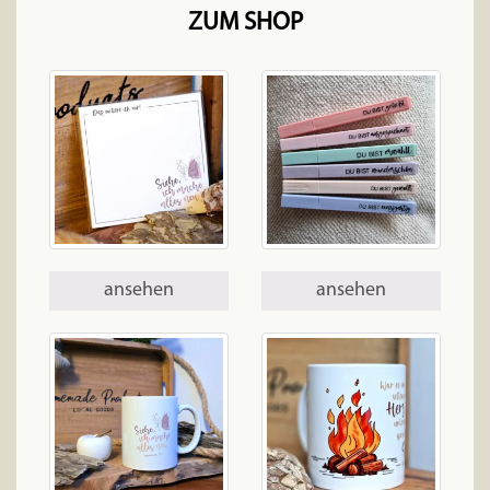
ZUM SHOP
ansehen
ansehen