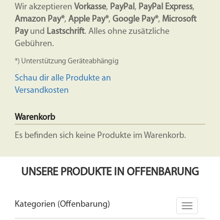
Wir akzeptieren
Vorkasse
,
PayPal
,
PayPal Express
,
Amazon Pay*
,
Apple Pay*
,
Google Pay*
,
Microsoft
Pay
und
Lastschrift
. Alles ohne zusätzliche
Gebühren.
*) Unterstützung Geräteabhängig
Schau dir alle Produkte an
Versandkosten
Warenkorb
Es befinden sich keine Produkte im Warenkorb.
UNSERE PRODUKTE IN OFFENBARUNG
Kategorien (Offenbarung)