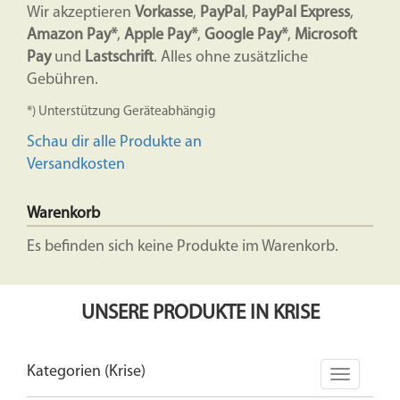
Wir akzeptieren
Vorkasse
,
PayPal
,
PayPal Express
,
Amazon Pay*
,
Apple Pay*
,
Google Pay*
,
Microsoft
Pay
und
Lastschrift
. Alles ohne zusätzliche
Gebühren.
*) Unterstützung Geräteabhängig
Schau dir alle Produkte an
Versandkosten
Warenkorb
Es befinden sich keine Produkte im Warenkorb.
UNSERE PRODUKTE IN KRISE
Kategorien (Krise)