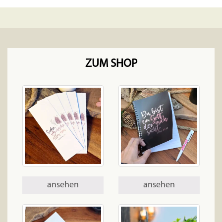
ZUM SHOP
ansehen
ansehen