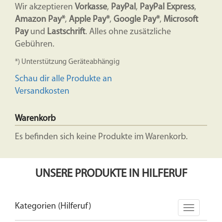
Wir akzeptieren
Vorkasse
,
PayPal
,
PayPal Express
,
Amazon Pay*
,
Apple Pay*
,
Google Pay*
,
Microsoft
Pay
und
Lastschrift
. Alles ohne zusätzliche
Gebühren.
*) Unterstützung Geräteabhängig
Schau dir alle Produkte an
Versandkosten
Warenkorb
Es befinden sich keine Produkte im Warenkorb.
UNSERE PRODUKTE IN HILFERUF
Kategorien (Hilferuf)