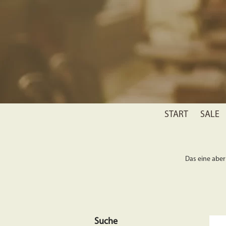
START
SALE
Das eine aber 
Suche