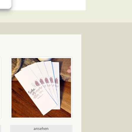
ansehen