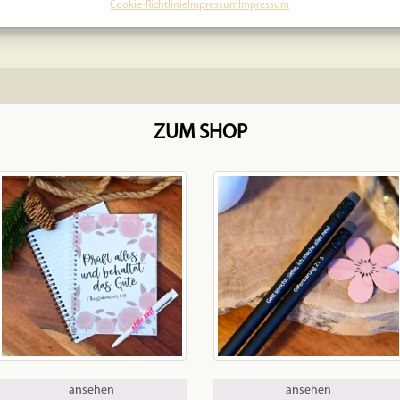
Cookie-Richtlinie
Impressum
Impressum
ZUM SHOP
ansehen
ansehen