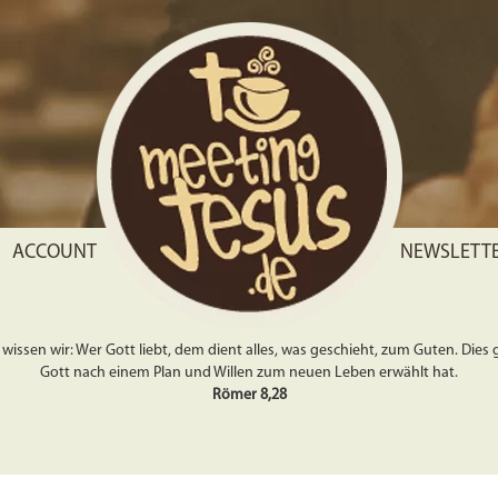
ACCOUNT
NEWSLETT
wissen wir: Wer Gott liebt, dem dient alles, was geschieht, zum Guten. Dies gil
Gott nach einem Plan und Willen zum neuen Leben erwählt hat.
Römer 8,28