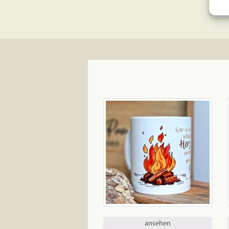
ansehen