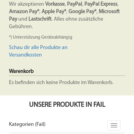
Wir akzeptieren
Vorkasse
,
PayPal
,
PayPal Express
,
Amazon Pay*
,
Apple Pay*
,
Google Pay*
,
Microsoft
Pay
und
Lastschrift
. Alles ohne zusätzliche
Gebühren.
*) Unterstützung Geräteabhängig
Schau dir alle Produkte an
Versandkosten
Warenkorb
Es befinden sich keine Produkte im Warenkorb.
UNSERE PRODUKTE IN FAIL
Kategorien (Fail)