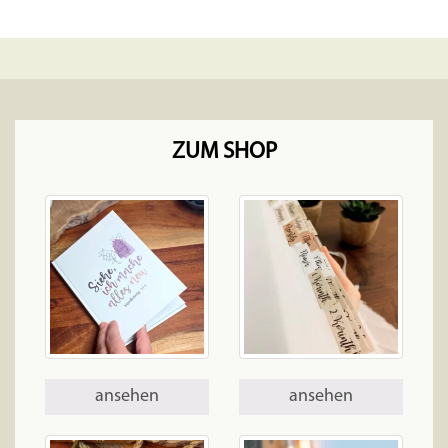
ZUM SHOP
ansehen
ansehen