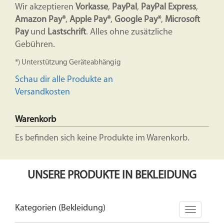
Wir akzeptieren
Vorkasse
,
PayPal
,
PayPal Express
,
Amazon Pay*
,
Apple Pay*
,
Google Pay*
,
Microsoft
Pay
und
Lastschrift
. Alles ohne zusätzliche
Gebühren.
*) Unterstützung Geräteabhängig
Schau dir alle Produkte an
Versandkosten
Warenkorb
Es befinden sich keine Produkte im Warenkorb.
UNSERE PRODUKTE IN BEKLEIDUNG
Kategorien (Bekleidung)