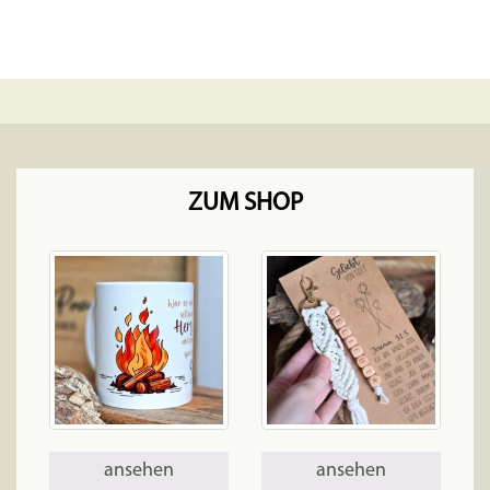
ZUM SHOP
ansehen
ansehen