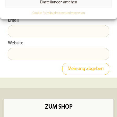
Einstellungen ansehen
Cookie-Richtlinie
Impressum
Impressum
Email
Website
ZUM SHOP