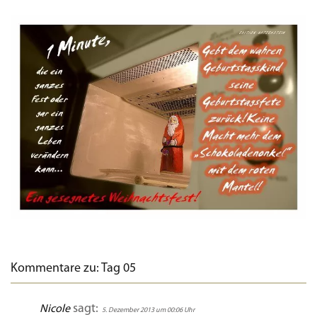
Kommentare zu: Tag 05
sagt:
Nicole
5. Dezember 2013 um 00:06 Uhr