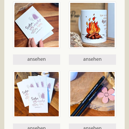
ansehen
ansehen
ansehen
ansehen