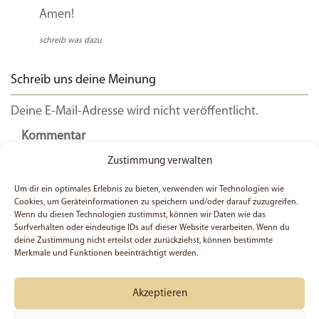
Amen!
schreib was dazu
Schreib uns deine Meinung
Deine E-Mail-Adresse wird nicht veröffentlicht.
Kommentar
Zustimmung verwalten
Um dir ein optimales Erlebnis zu bieten, verwenden wir Technologien wie
Cookies, um Geräteinformationen zu speichern und/oder darauf zuzugreifen.
Wenn du diesen Technologien zustimmst, können wir Daten wie das
Surfverhalten oder eindeutige IDs auf dieser Website verarbeiten. Wenn du
deine Zustimmung nicht erteilst oder zurückziehst, können bestimmte
Merkmale und Funktionen beeinträchtigt werden.
Akzeptieren
Name