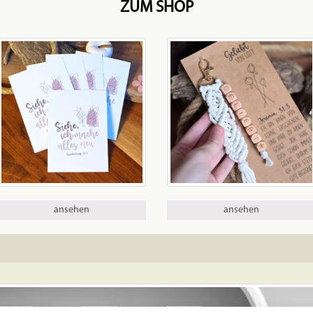
ZUM SHOP
ansehen
ansehen