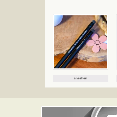
ansehen