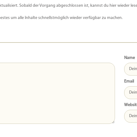
ktualisiert. Sobald der Vorgang abgeschlossen ist, kannst du hier wieder les
bestes um alle Inhalte schnellstmöglich wieder verfügbar zu machen.
Name
Email
Websit