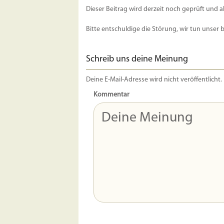
Dieser Beitrag wird derzeit noch geprüft und a
Bitte entschuldige die Störung, wir tun unser 
Schreib uns deine Meinung
Deine E-Mail-Adresse wird nicht veröffentlicht.
Kommentar