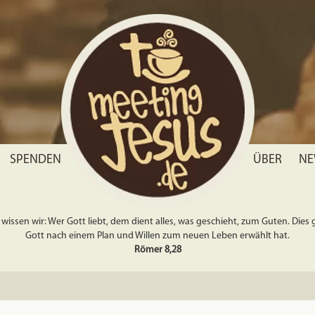
SPENDEN
ÜBER
NE
wissen wir: Wer Gott liebt, dem dient alles, was geschieht, zum Guten. Dies gil
Gott nach einem Plan und Willen zum neuen Leben erwählt hat.
Römer 8,28