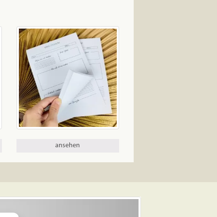
ansehen