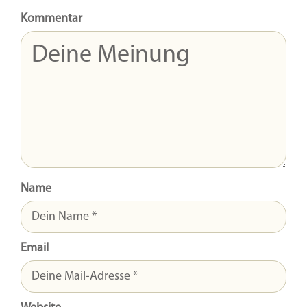
Kommentar
Name
Email