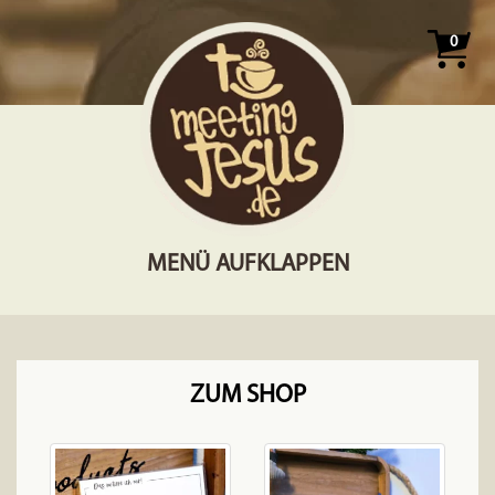
0
MENÜ AUFKLAPPEN
ZUM SHOP