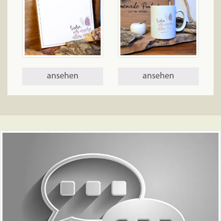
ansehen
ansehen