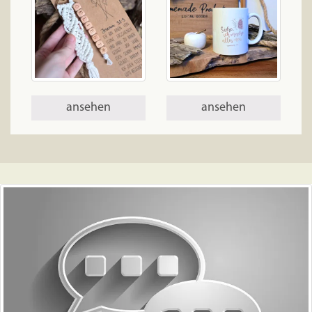
ansehen
ansehen