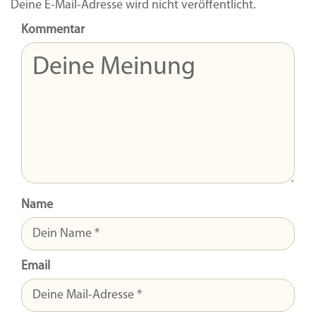
Deine E-Mail-Adresse wird nicht veröffentlicht.
Kommentar
Name
Email