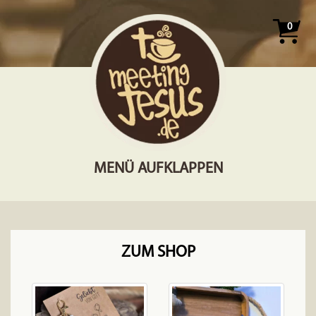
0
MENÜ AUFKLAPPEN
ZUM SHOP