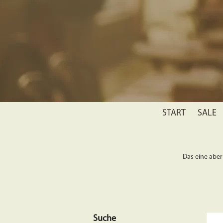
START
SALE
Das eine aber 
Suche