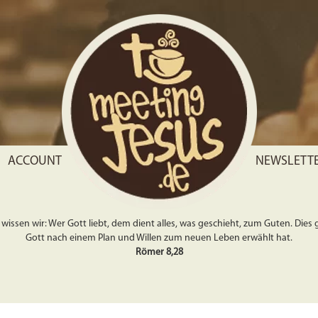
ACCOUNT
NEWSLETT
wissen wir: Wer Gott liebt, dem dient alles, was geschieht, zum Guten. Dies gil
Gott nach einem Plan und Willen zum neuen Leben erwählt hat.
Römer 8,28