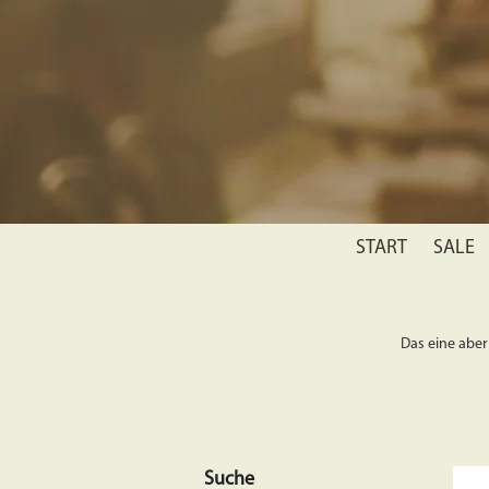
START
SALE
Das eine aber 
Suche