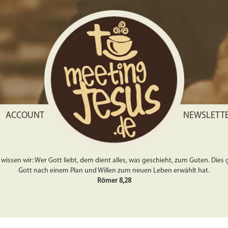
ACCOUNT
NEWSLETT
wissen wir: Wer Gott liebt, dem dient alles, was geschieht, zum Guten. Dies gil
Gott nach einem Plan und Willen zum neuen Leben erwählt hat.
Römer 8,28