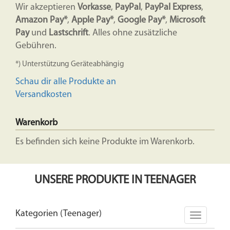
Wir akzeptieren
Vorkasse
,
PayPal
,
PayPal Express
,
Amazon Pay*
,
Apple Pay*
,
Google Pay*
,
Microsoft
Pay
und
Lastschrift
. Alles ohne zusätzliche
Gebühren.
*) Unterstützung Geräteabhängig
Schau dir alle Produkte an
Versandkosten
Warenkorb
Es befinden sich keine Produkte im Warenkorb.
UNSERE PRODUKTE IN TEENAGER
Kategorien (Teenager)