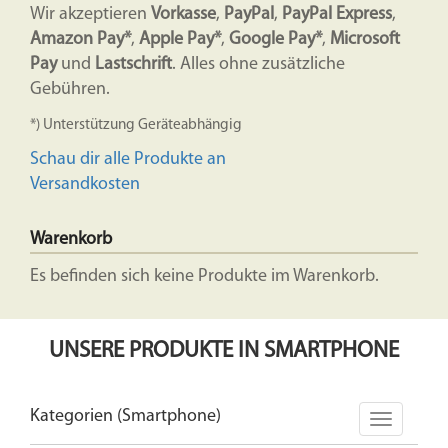
Wir akzeptieren
Vorkasse
,
PayPal
,
PayPal Express
,
Amazon Pay*
,
Apple Pay*
,
Google Pay*
,
Microsoft
Pay
und
Lastschrift
. Alles ohne zusätzliche
Gebühren.
*) Unterstützung Geräteabhängig
Schau dir alle Produkte an
Versandkosten
Warenkorb
Es befinden sich keine Produkte im Warenkorb.
UNSERE PRODUKTE IN SMARTPHONE
Kategorien (Smartphone)