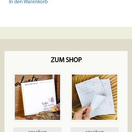
In den Warenkorb
ZUM SHOP