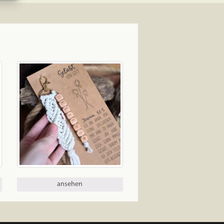
ansehen