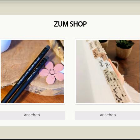
ZUM SHOP
ansehen
ansehen