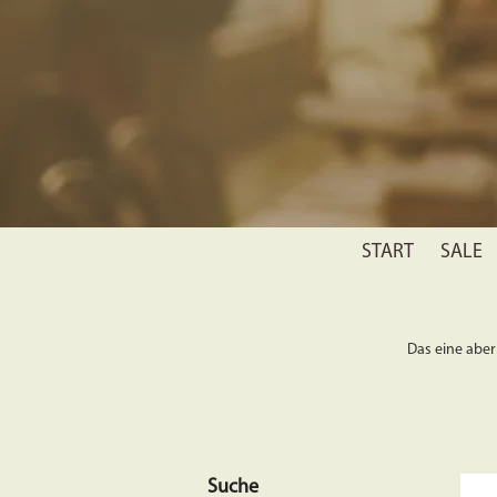
START
SALE
Das eine aber 
Suche