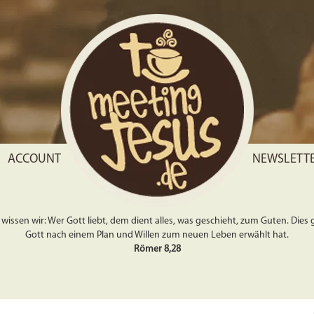
ACCOUNT
NEWSLETT
wissen wir: Wer Gott liebt, dem dient alles, was geschieht, zum Guten. Dies gil
Gott nach einem Plan und Willen zum neuen Leben erwählt hat.
Römer 8,28