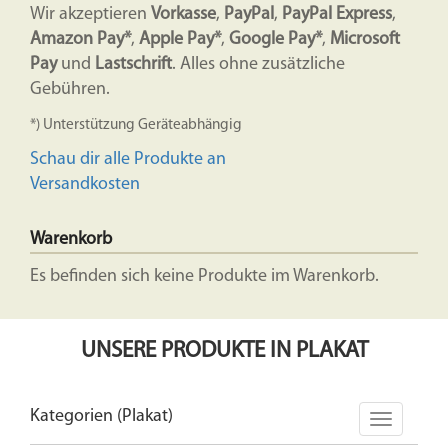
Wir akzeptieren
Vorkasse
,
PayPal
,
PayPal Express
,
Amazon Pay*
,
Apple Pay*
,
Google Pay*
,
Microsoft
Pay
und
Lastschrift
. Alles ohne zusätzliche
Gebühren.
*) Unterstützung Geräteabhängig
Schau dir alle Produkte an
Versandkosten
Warenkorb
Es befinden sich keine Produkte im Warenkorb.
UNSERE PRODUKTE IN PLAKAT
Kategorien (Plakat)