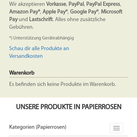
Wir akzeptieren
Vorkasse
,
PayPal
,
PayPal Express
,
Amazon Pay*
,
Apple Pay*
,
Google Pay*
,
Microsoft
Pay
und
Lastschrift
. Alles ohne zusätzliche
Gebühren.
*) Unterstützung Geräteabhängig
Schau dir alle Produkte an
Versandkosten
Warenkorb
Es befinden sich keine Produkte im Warenkorb.
UNSERE PRODUKTE IN PAPIERROSEN
Kategorien (Papierrosen)