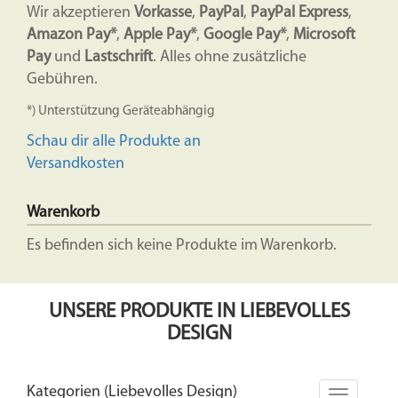
Wir akzeptieren
Vorkasse
,
PayPal
,
PayPal Express
,
Amazon Pay*
,
Apple Pay*
,
Google Pay*
,
Microsoft
Pay
und
Lastschrift
. Alles ohne zusätzliche
Gebühren.
*) Unterstützung Geräteabhängig
Schau dir alle Produkte an
Versandkosten
Warenkorb
Es befinden sich keine Produkte im Warenkorb.
UNSERE PRODUKTE IN LIEBEVOLLES
DESIGN
Kategorien (Liebevolles Design)