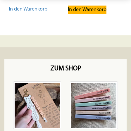
In den Warenkorb
In den Warenkorb
ZUM SHOP