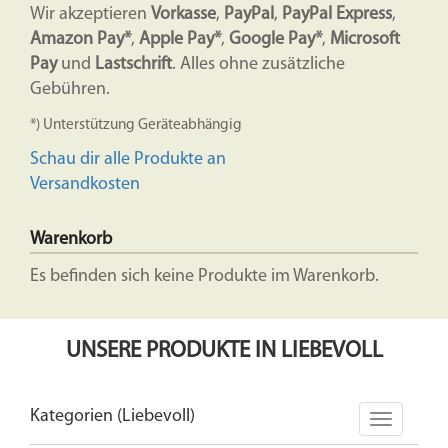
Wir akzeptieren
Vorkasse
,
PayPal
,
PayPal Express
,
Amazon Pay*
,
Apple Pay*
,
Google Pay*
,
Microsoft
Pay
und
Lastschrift
. Alles ohne zusätzliche
Gebühren.
*) Unterstützung Geräteabhängig
Schau dir alle Produkte an
Versandkosten
Warenkorb
Es befinden sich keine Produkte im Warenkorb.
UNSERE PRODUKTE IN LIEBEVOLL
Kategorien (Liebevoll)