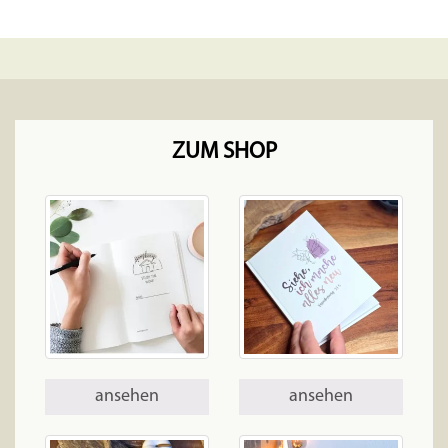
ZUM SHOP
ansehen
ansehen