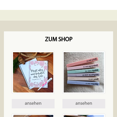
ZUM SHOP
ansehen
ansehen