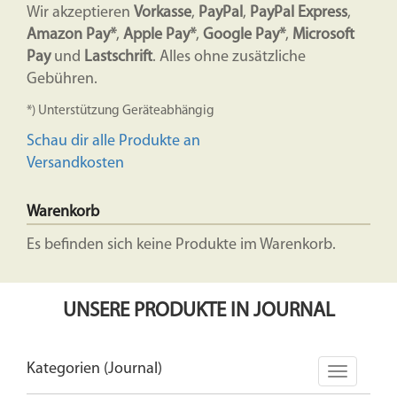
Wir akzeptieren
Vorkasse
,
PayPal
,
PayPal Express
,
Amazon Pay*
,
Apple Pay*
,
Google Pay*
,
Microsoft
Pay
und
Lastschrift
. Alles ohne zusätzliche
Gebühren.
*) Unterstützung Geräteabhängig
Schau dir alle Produkte an
Versandkosten
Warenkorb
Es befinden sich keine Produkte im Warenkorb.
UNSERE PRODUKTE IN JOURNAL
Kategorien (Journal)