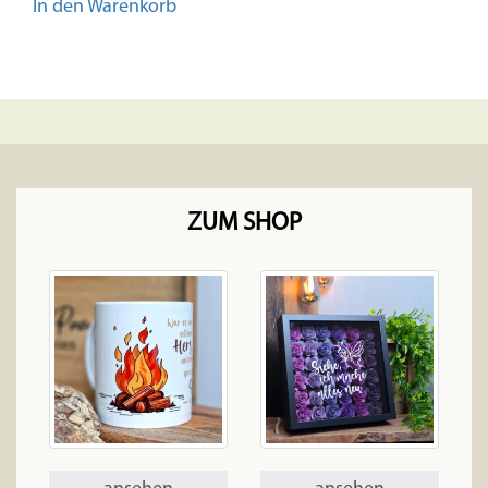
In den Warenkorb
ZUM SHOP