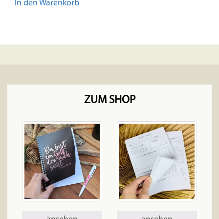
In den Warenkorb
ZUM SHOP