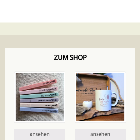
ZUM SHOP
ansehen
ansehen