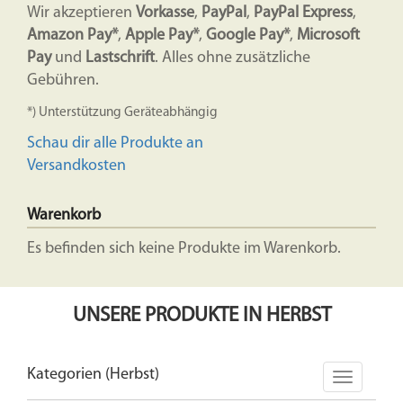
Wir akzeptieren
Vorkasse
,
PayPal
,
PayPal Express
,
Amazon Pay*
,
Apple Pay*
,
Google Pay*
,
Microsoft
Pay
und
Lastschrift
. Alles ohne zusätzliche
Gebühren.
*) Unterstützung Geräteabhängig
Schau dir alle Produkte an
Versandkosten
Warenkorb
Es befinden sich keine Produkte im Warenkorb.
UNSERE PRODUKTE IN HERBST
Kategorien (Herbst)