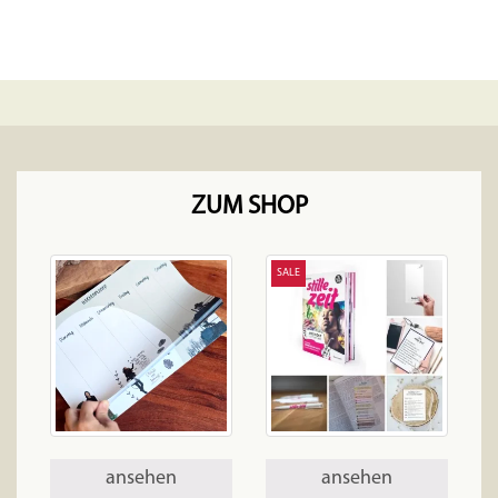
ZUM SHOP
SALE
ansehen
ansehen