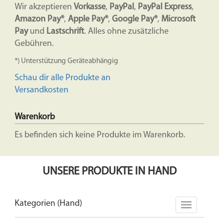
Wir akzeptieren
Vorkasse
,
PayPal
,
PayPal Express
,
Amazon Pay*
,
Apple Pay*
,
Google Pay*
,
Microsoft
Pay
und
Lastschrift
. Alles ohne zusätzliche
Gebühren.
*) Unterstützung Geräteabhängig
Schau dir alle Produkte an
Versandkosten
Warenkorb
Es befinden sich keine Produkte im Warenkorb.
UNSERE PRODUKTE IN HAND
Kategorien (Hand)