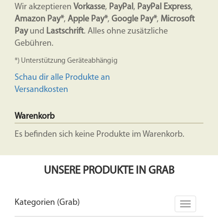
Wir akzeptieren
Vorkasse
,
PayPal
,
PayPal Express
,
Amazon Pay*
,
Apple Pay*
,
Google Pay*
,
Microsoft
Pay
und
Lastschrift
. Alles ohne zusätzliche
Gebühren.
*) Unterstützung Geräteabhängig
Schau dir alle Produkte an
Versandkosten
Warenkorb
Es befinden sich keine Produkte im Warenkorb.
UNSERE PRODUKTE IN GRAB
Kategorien (Grab)