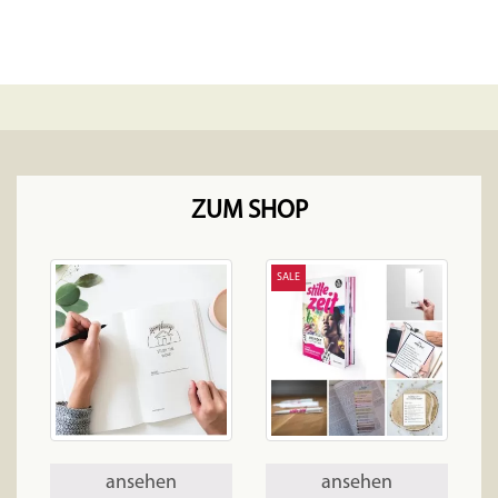
ZUM SHOP
SALE
ansehen
ansehen