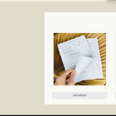
ansehen