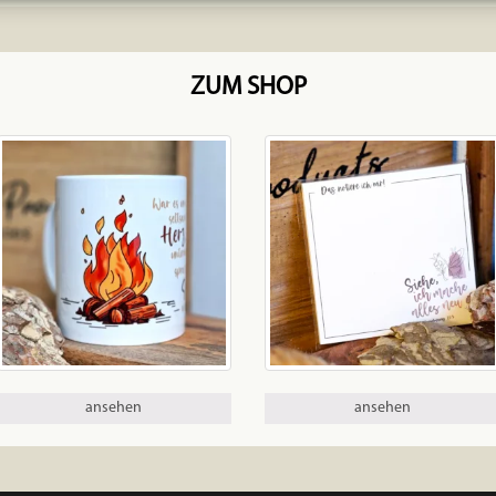
ZUM SHOP
ansehen
ansehen