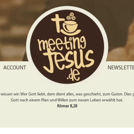
ACCOUNT
NEWSLETT
wissen wir: Wer Gott liebt, dem dient alles, was geschieht, zum Guten. Dies gil
Gott nach einem Plan und Willen zum neuen Leben erwählt hat.
Römer 8,28