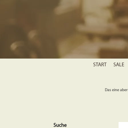
START
SALE
Das eine aber 
Suche