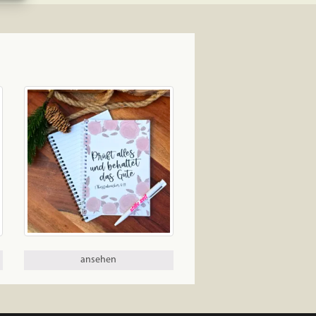
ansehen