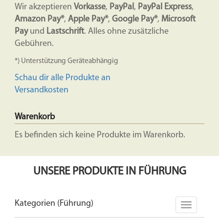
Wir akzeptieren
Vorkasse
,
PayPal
,
PayPal Express
,
Amazon Pay*
,
Apple Pay*
,
Google Pay*
,
Microsoft
Pay
und
Lastschrift
. Alles ohne zusätzliche
Gebühren.
*) Unterstützung Geräteabhängig
Schau dir alle Produkte an
Versandkosten
Warenkorb
Es befinden sich keine Produkte im Warenkorb.
UNSERE PRODUKTE IN FÜHRUNG
Kategorien (Führung)