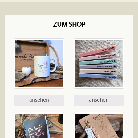
ZUM SHOP
ansehen
ansehen