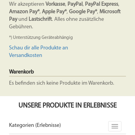
Wir akzeptieren
Vorkasse
,
PayPal
,
PayPal Express
,
Amazon Pay*
,
Apple Pay*
,
Google Pay*
,
Microsoft
Pay
und
Lastschrift
. Alles ohne zusätzliche
Gebühren.
*) Unterstützung Geräteabhängig
Schau dir alle Produkte an
Versandkosten
Warenkorb
Es befinden sich keine Produkte im Warenkorb.
UNSERE PRODUKTE IN ERLEBNISSE
Kategorien (Erlebnisse)