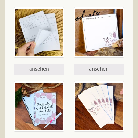
ansehen
ansehen