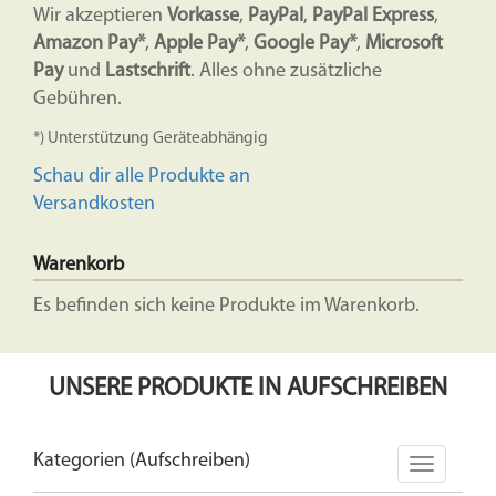
Wir akzeptieren
Vorkasse
,
PayPal
,
PayPal Express
,
Amazon Pay*
,
Apple Pay*
,
Google Pay*
,
Microsoft
Pay
und
Lastschrift
. Alles ohne zusätzliche
Gebühren.
*) Unterstützung Geräteabhängig
Schau dir alle Produkte an
Versandkosten
Warenkorb
Es befinden sich keine Produkte im Warenkorb.
UNSERE PRODUKTE IN AUFSCHREIBEN
Kategorien (Aufschreiben)