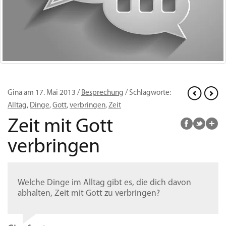
Gina am 17. Mai 2013 /
Besprechung
/ Schlagworte:
Alltag
,
Dinge
,
Gott
,
verbringen
,
Zeit
Zeit mit Gott
verbringen
Welche Dinge im Alltag gibt es, die dich davon
abhalten, Zeit mit Gott zu verbringen?