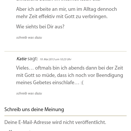
Aber ich arbeite an mir, um im Alltag dennoch
mehr Zeit effektiv mit Gott zu verbringen.
Wie siehts bei Dir aus?
schreib was dazu
sagt:
Katie
19. Mai 2013 um 10:23 Uhr
Vieles… oftmals bin ich abends dann bei der Zeit
mit Gott so müde, dass ich noch vor Beendigung
meines Gebetes einschlafe… :(
schreib was dazu
Schreib uns deine Meinung
Deine E-Mail-Adresse wird nicht veröffentlicht.