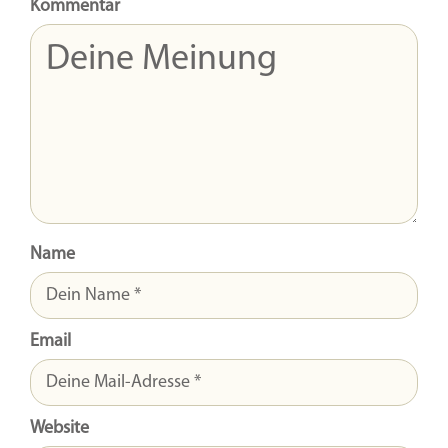
Kommentar
Name
Email
Website