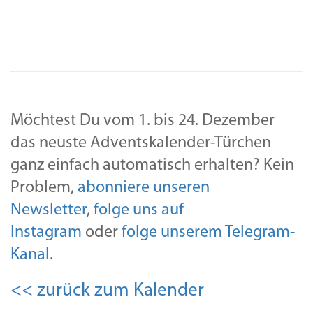
Möchtest Du vom 1. bis 24. Dezember
das neuste Adventskalender-Türchen
ganz einfach automatisch erhalten? Kein
Problem,
abonniere unseren
Newsletter
,
folge uns auf
Instagram
oder
folge unserem Telegram-
Kanal
.
<< zurück zum Kalender