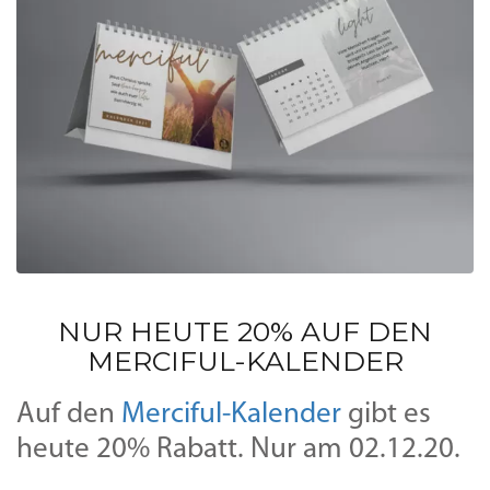
NUR HEUTE 20% AUF DEN
MERCIFUL-KALENDER
Auf den
Merciful-Kalender
gibt es
heute 20% Rabatt. Nur am 02.12.20.