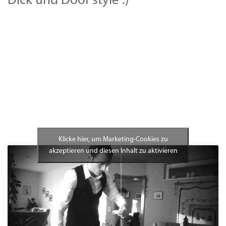
Dick und Doof style :)
Klicke hier, um Marketing-Cookies zu
akzeptieren und diesen Inhalt zu aktivieren