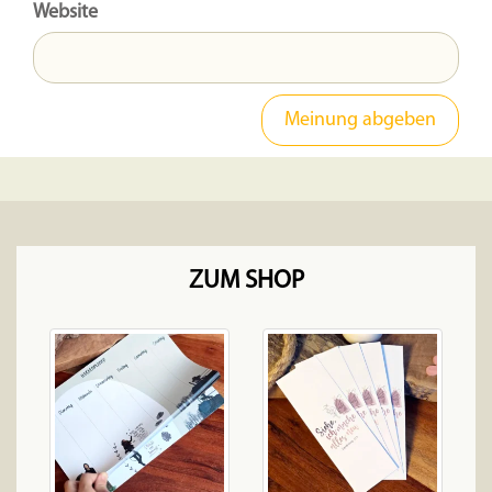
Website
ZUM SHOP