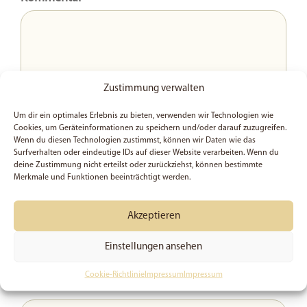
Zustimmung verwalten
Um dir ein optimales Erlebnis zu bieten, verwenden wir Technologien wie
Cookies, um Geräteinformationen zu speichern und/oder darauf zuzugreifen.
Wenn du diesen Technologien zustimmst, können wir Daten wie das
Surfverhalten oder eindeutige IDs auf dieser Website verarbeiten. Wenn du
deine Zustimmung nicht erteilst oder zurückziehst, können bestimmte
Name
Merkmale und Funktionen beeinträchtigt werden.
Akzeptieren
Email
Einstellungen ansehen
Cookie-Richtlinie
Impressum
Impressum
Website