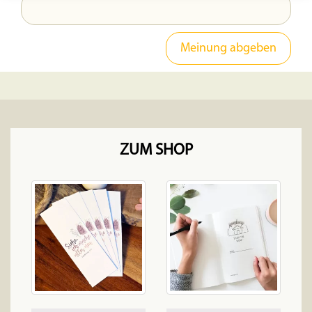
ZUM SHOP