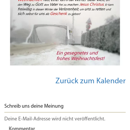
Zurück zum Kalender
Schreib uns deine Meinung
Deine E-Mail-Adresse wird nicht veröffentlicht.
Kommentar