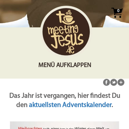
0
MENÜ AUFKLAPPEN
Das Jahr ist vergangen, hier findest Du
den
aktuellsten Adventskalender
.