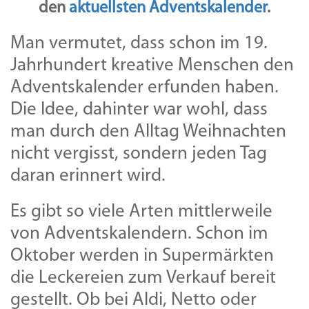
den
aktuellsten Adventskalender
.
Man vermutet, dass schon im 19.
Jahrhundert kreative Menschen den
Adventskalender erfunden haben.
Die Idee, dahinter war wohl, dass
man durch den Alltag Weihnachten
nicht vergisst, sondern jeden Tag
daran erinnert wird.
Es gibt so viele Arten mittlerweile
von Adventskalendern. Schon im
Oktober werden in Supermärkten
die Leckereien zum Verkauf bereit
gestellt. Ob bei Aldi, Netto oder