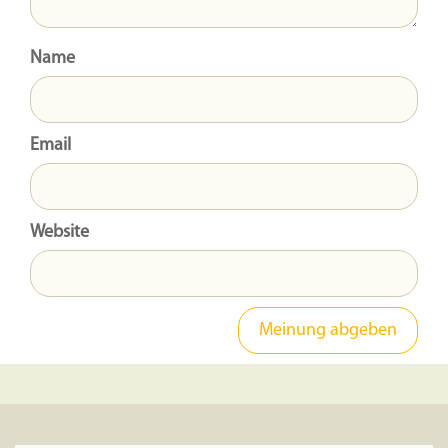
Name
Email
Website