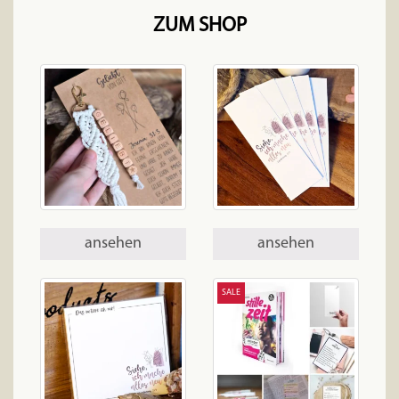
ZUM SHOP
ansehen
ansehen
SALE