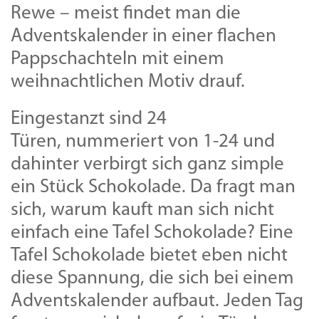
Rewe – meist findet man die
Adventskalender in einer flachen
Pappschachteln mit einem
weihnachtlichen Motiv drauf.
Eingestanzt sind 24
Türen, nummeriert von 1-24 und
dahinter verbirgt sich ganz simple
ein Stück Schokolade. Da fragt man
sich, warum kauft man sich nicht
einfach eine Tafel Schokolade? Eine
Tafel Schokolade bietet eben nicht
diese Spannung, die sich bei einem
Adventskalender aufbaut. Jeden Tag