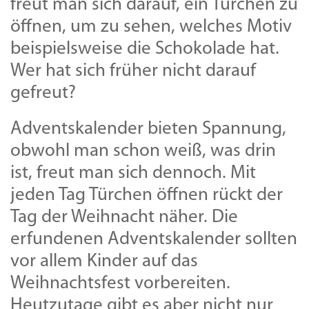
freut man sich darauf, ein Türchen zu
öffnen, um zu sehen, welches Motiv
beispielsweise die Schokolade hat.
Wer hat sich früher nicht darauf
gefreut?
Adventskalender bieten Spannung,
obwohl man schon weiß, was drin
ist, freut man sich dennoch. Mit
jeden Tag Türchen öffnen rückt der
Tag der Weihnacht näher. Die
erfundenen Adventskalender sollten
vor allem Kinder auf das
Weihnachtsfest vorbereiten.
Heutzutage gibt es aber nicht nur