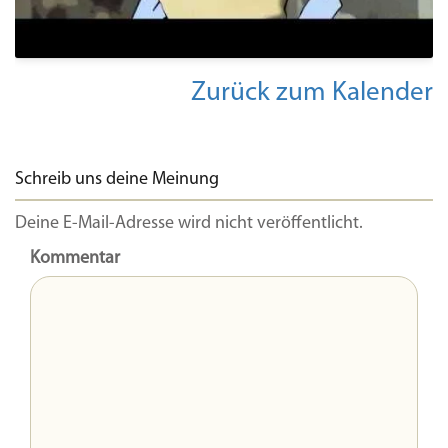
Zurück zum Kalender
Schreib uns deine Meinung
Deine E-Mail-Adresse wird nicht veröffentlicht.
Kommentar