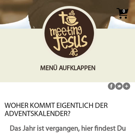
0
MENÜ AUFKLAPPEN
WOHER KOMMT EIGENTLICH DER
ADVENTSKALENDER?
Das Jahr ist vergangen, hier findest Du