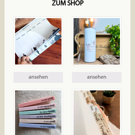
ZUM SHOP
ansehen
ansehen