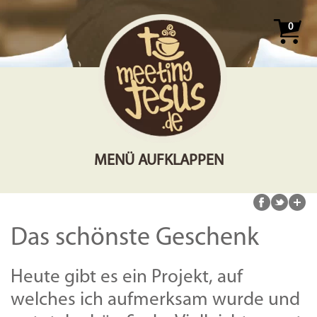
0
MENÜ AUFKLAPPEN
Das schönste Geschenk
Heute gibt es ein Projekt, auf
welches ich aufmerksam wurde und