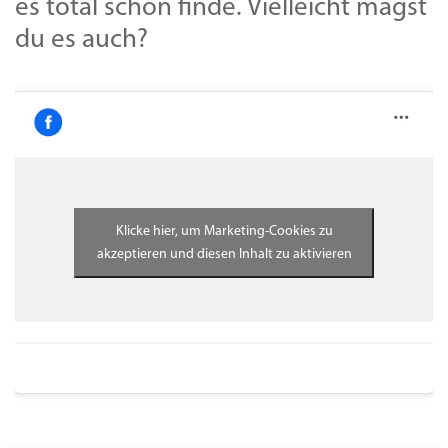
es total schön finde. Vielleicht magst
du es auch?
Klicke hier, um Marketing-Cookies zu
akzeptieren und diesen Inhalt zu aktivieren