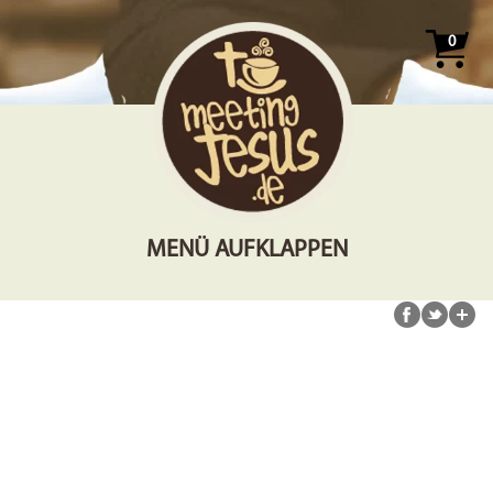
0
MENÜ AUFKLAPPEN