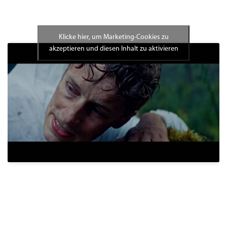
Klicke hier, um Marketing-Cookies zu
akzeptieren und diesen Inhalt zu aktivieren