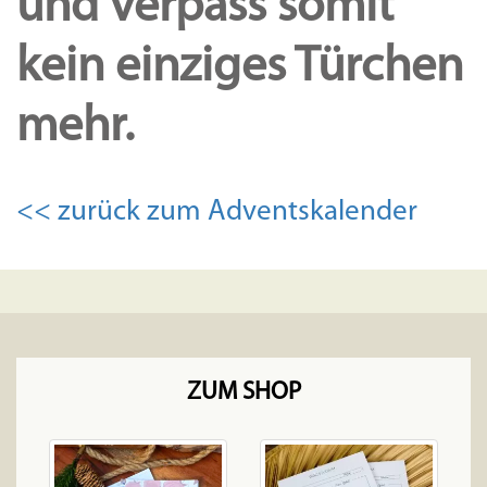
und verpass somit
kein einziges Türchen
mehr.
<< zurück zum Adventskalender
ZUM SHOP